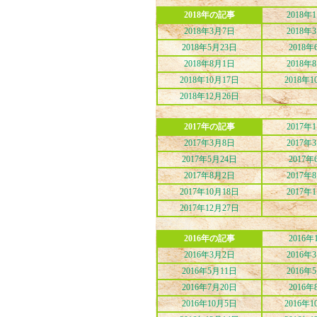
2018年の記事
2018年
2018年3月7日
2018年
2018年5月23日
2018年
2018年8月1日
2018年
2018年10月17日
2018年1
2018年12月26日
2017年の記事
2017年
2017年3月8日
2017年
2017年5月24日
2017年
2017年8月2日
2017年
2017年10月18日
2017年
2017年12月27日
2016年の記事
2016年
2016年3月2日
2016年
2016年5月11日
2016年
2016年7月20日
2016年
2016年10月5日
2016年1