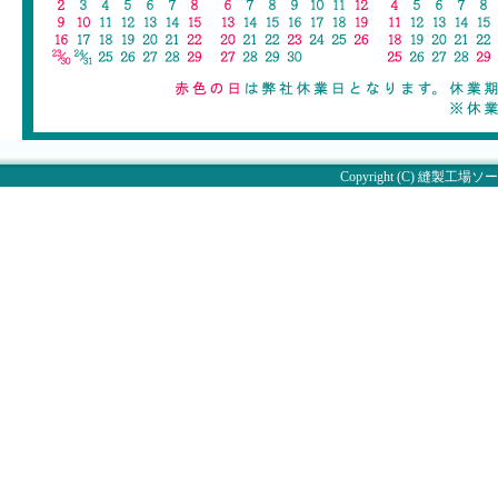
Copyright (C)
縫製工場ソー