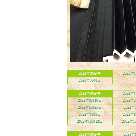
2023年の記事
2023年
2023年3月8日
2022年の記事
2022年
2022年3月16日
2022年
2022年5月25日
2022年
2022年8月3日
2022年
2022年10月12日
2022年1
2021年の記事
2021年