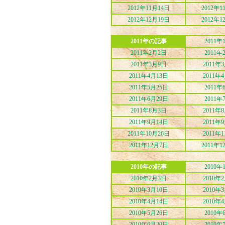
2012年11月14日
2012年1
2012年12月19日
2012年1
2011年の記事
2011年
2011年2月2日
2011年
2011年3月9日
2011年
2011年4月13日
2011年
2011年5月25日
2011年
2011年6月29日
2011年
2011年8月3日
2011年
2011年9月14日
2011年
2011年10月26日
2011年
2011年12月7日
2011年1
2010年の記事
2010年
2010年2月3日
2010年
2010年3月10日
2010年
2010年4月14日
2010年
2010年5月26日
2010年
2010年6月30日
2010年