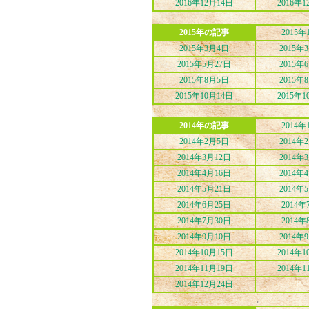
2016年12月14日
2016年1
2015年の記事
2015年
2015年3月4日
2015年
2015年5月27日
2015年
2015年8月5日
2015年
2015年10月14日
2015年1
2014年の記事
2014年
2014年2月5日
2014年
2014年3月12日
2014年
2014年4月16日
2014年
2014年5月21日
2014年
2014年6月25日
2014年
2014年7月30日
2014年
2014年9月10日
2014年
2014年10月15日
2014年1
2014年11月19日
2014年1
2014年12月24日