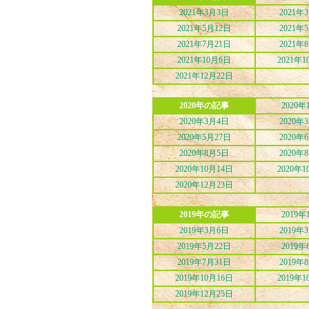
2021年3月3日
2021年
2021年5月12日
2021年
2021年7月21日
2021年
2021年10月6日
2021年1
2021年12月22日
2020年の記事
2020年
2020年3月4日
2020年
2020年5月27日
2020年
2020年8月5日
2020年
2020年10月14日
2020年1
2020年12月23日
2019年の記事
2019年
2019年3月6日
2019年
2019年5月22日
2019年
2019年7月31日
2019年
2019年10月16日
2019年1
2019年12月25日