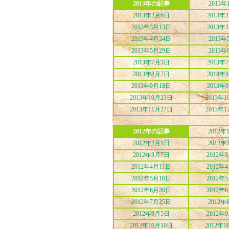
2013年の記事
2013年
2013年2月6日
2013年
2013年3月13日
2013年
2013年4月24日
2013年
2013年5月29日
2013年
2013年7月3日
2013年
2013年8月7日
2013年
2013年9月18日
2013年
2013年10月23日
2013年1
2013年11月27日
2013年1
2012年の記事
2012年
2012年2月1日
2012年
2012年3月7日
2012年
2012年4月11日
2012年
2012年5月16日
2012年
2012年6月20日
2012年
2012年7月25日
2012年
2012年9月5日
2012年
2012年10月10日
2012年1