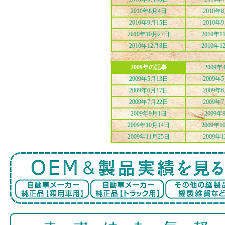
2010年8月4日
2010年
2010年9月15日
2010年
2010年10月27日
2010年1
2010年12月8日
2010年1
2009年の記事
2009年
2009年5月13日
2009年
2009年6月17日
2009年
2009年7月22日
2009年
2009年9月1日
2009年
2009年10月14日
2009年1
2009年11月25日
2009年