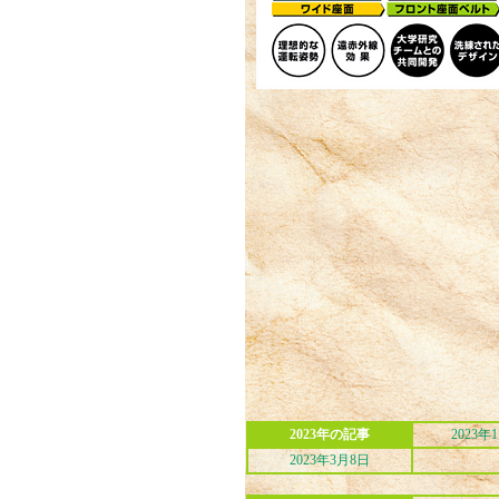
2023年の記事
2023年
2023年3月8日