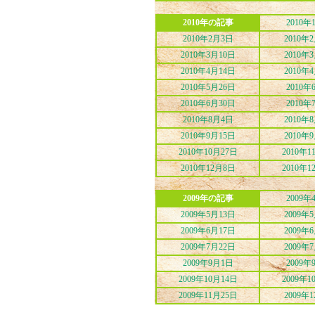
2010年の記事
2010年
2010年2月3日
2010年
2010年3月10日
2010年
2010年4月14日
2010年
2010年5月26日
2010年
2010年6月30日
2010年
2010年8月4日
2010年
2010年9月15日
2010年
2010年10月27日
2010年1
2010年12月8日
2010年1
2009年の記事
2009年
2009年5月13日
2009年
2009年6月17日
2009年
2009年7月22日
2009年
2009年9月1日
2009年
2009年10月14日
2009年1
2009年11月25日
2009年