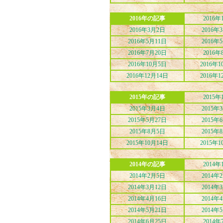
2016年の記事
2016年
2016年3月2日
2016年
2016年5月11日
2016年
2016年7月20日
2016年
2016年10月5日
2016年1
2016年12月14日
2016年1
2015年の記事
2015年
2015年3月4日
2015年
2015年5月27日
2015年
2015年8月5日
2015年
2015年10月14日
2015年1
2014年の記事
2014年
2014年2月5日
2014年
2014年3月12日
2014年
2014年4月16日
2014年
2014年5月21日
2014年
2014年6月25日
2014年