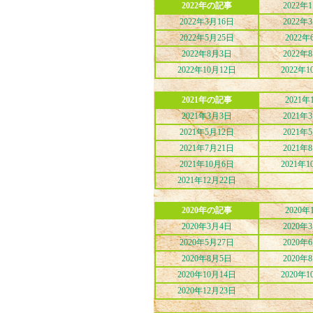
2022年の記事
2022年
2022年3月16日
2022年
2022年5月25日
2022年
2022年8月3日
2022年
2022年10月12日
2022年1
2021年の記事
2021年
2021年3月3日
2021年
2021年5月12日
2021年
2021年7月21日
2021年
2021年10月6日
2021年1
2021年12月22日
2020年の記事
2020年
2020年3月4日
2020年
2020年5月27日
2020年
2020年8月5日
2020年
2020年10月14日
2020年1
2020年12月23日