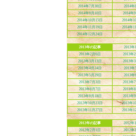
2014年7月30日
2014年
2014年9月10日
2014年
2014年10月15日
2014年1
2014年11月19日
2014年1
2014年12月24日
2013年の記事
2013年
2013年2月6日
2013年
2013年3月13日
2013年
2013年4月24日
2013年
2013年5月29日
2013年
2013年7月3日
2013年
2013年8月7日
2013年
2013年9月18日
2013年
2013年10月23日
2013年1
2013年11月27日
2013年1
2012年の記事
2012年
2012年2月1日
2012年