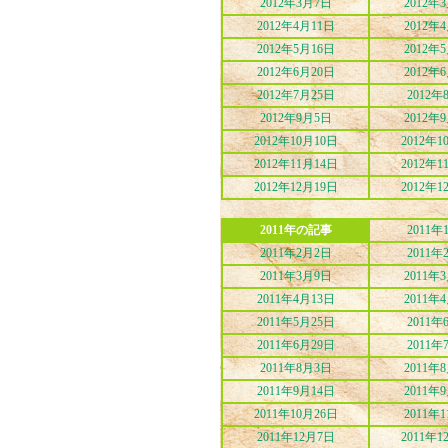
2012年3月7日
2012年
2012年4月11日
2012年
2012年5月16日
2012年
2012年6月20日
2012年
2012年7月25日
2012年
2012年9月5日
2012年
2012年10月10日
2012年1
2012年11月14日
2012年1
2012年12月19日
2012年1
2011年の記事
2011年
2011年2月2日
2011年
2011年3月9日
2011年
2011年4月13日
2011年
2011年5月25日
2011年
2011年6月29日
2011年
2011年8月3日
2011年
2011年9月14日
2011年
2011年10月26日
2011年
2011年12月7日
2011年1