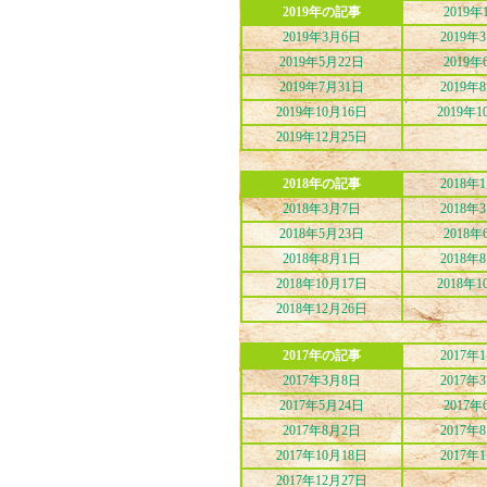
2019年の記事
2019年
2019年3月6日
2019年
2019年5月22日
2019年
2019年7月31日
2019年
2019年10月16日
2019年1
2019年12月25日
2018年の記事
2018年
2018年3月7日
2018年
2018年5月23日
2018年
2018年8月1日
2018年
2018年10月17日
2018年1
2018年12月26日
2017年の記事
2017年
2017年3月8日
2017年
2017年5月24日
2017年
2017年8月2日
2017年
2017年10月18日
2017年
2017年12月27日