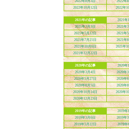
2022年8月3日
2022年
2022年10月12日
2022年1
2021年の記事
2021年
2021年3月3日
2021年
2021年5月12日
2021年
2021年7月21日
2021年
2021年10月6日
2021年1
2021年12月22日
2020年の記事
2020年
2020年3月4日
2020年
2020年5月27日
2020年
2020年8月5日
2020年
2020年10月14日
2020年1
2020年12月23日
2019年の記事
2019年
2019年3月6日
2019年
2019年5月22日
2019年