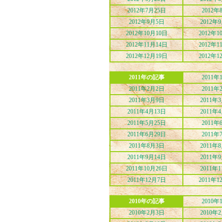
2012年7月25日
2012年
2012年9月5日
2012年
2012年10月10日
2012年1
2012年11月14日
2012年1
2012年12月19日
2012年1
2011年の記事
2011年
2011年2月2日
2011年
2011年3月9日
2011年
2011年4月13日
2011年
2011年5月25日
2011年
2011年6月29日
2011年
2011年8月3日
2011年
2011年9月14日
2011年
2011年10月26日
2011年
2011年12月7日
2011年1
2010年の記事
2010年
2010年2月3日
2010年