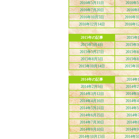
2016年5月11日
2016年
2016年7月20日
2016年
2016年10月5日
2016年1
2016年12月14日
2016年1
2015年の記事
2015年
2015年3月4日
2015年
2015年5月27日
2015年
2015年8月5日
2015年
2015年10月14日
2015年1
2014年の記事
2014年
2014年2月5日
2014年
2014年3月12日
2014年
2014年4月16日
2014年
2014年5月21日
2014年
2014年6月25日
2014年
2014年7月30日
2014年
2014年9月10日
2014年
2014年10月15日
2014年1