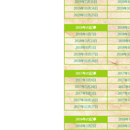
2019年7月31日
2019年
2019年10月16日
2019年1
2019年12月25日
2018年の記事
2018年
2018年3月7日
2018年
2018年5月23日
2018年
2018年8月1日
2018年
2018年10月17日
2018年1
2018年12月26日
2017年の記事
2017年
2017年3月8日
2017年
2017年5月24日
2017年
2017年8月2日
2017年
2017年10月18日
2017年
2017年12月27日
2016年の記事
2016年
2016年3月2日
2016年