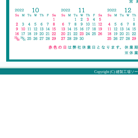
Copyright (C)
縫製工場ソー