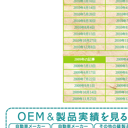
2010年3月10日
2010年
2010年4月14日
2010年
2010年5月26日
2010年
2010年6月30日
2010年
2010年8月4日
2010年
2010年9月15日
2010年
2010年10月27日
2010年1
2010年12月8日
2010年1
2009年の記事
2009年
2009年5月13日
2009年
2009年6月17日
2009年
2009年7月22日
2009年
2009年9月1日
2009年
2009年10月14日
2009年1
2009年11月25日
2009年