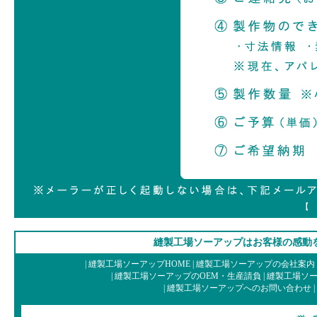
【 i
縫製工場ソーアップはお客様の感動
|
縫製工場ソーアップHOME
|
縫製工場ソーアップの会社案内
|
縫製工場ソーアップのOEM・生産請負
|
縫製工場ソー
|
縫製工場ソーアップへのお問い合わせ
|