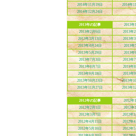
2014年11月19日
2014年1
2014年12月24日
2013年の記事
2013年
2013年2月6日
2013年
2013年3月13日
2013年
2013年4月24日
2013年
2013年5月29日
2013年
2013年7月3日
2013年
2013年8月7日
2013年
2013年9月18日
2013年
2013年10月23日
2013年1
2013年11月27日
2013年1
2012年の記事
2012年
2012年2月1日
2012年
2012年3月7日
2012年
2012年4月11日
2012年
2012年5月16日
2012年
2012年6月20日
2012年