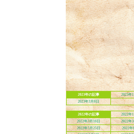
2023年の記事
2023年
2023年3月8日
2022年の記事
2022年
2022年3月16日
2022年
2022年5月25日
2022年