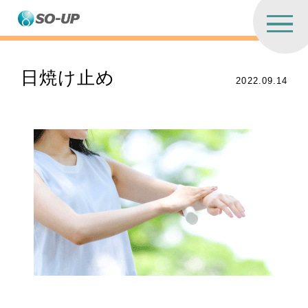
日焼け止め
2022.09.14