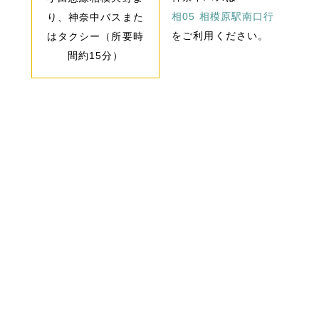
相05 相模原駅南口行
り、神奈中バスまた
をご利用ください。
はタクシー（所要時
間約15分）