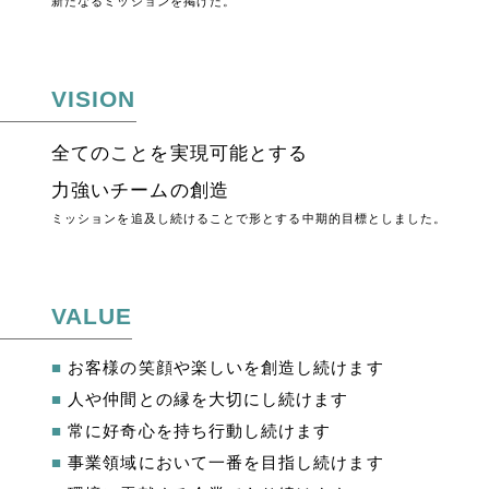
新たなるミッションを掲げた。
VISION
全てのことを実現可能とする
力強いチームの創造
ミッションを追及し続けることで形とする中期的目標としました。
VALUE
■
お客様の笑顔や楽しいを創造し続けます
■
人や仲間との縁を大切にし続けます
■
常に好奇心を持ち行動し続けます
■
事業領域において一番を目指し続けます