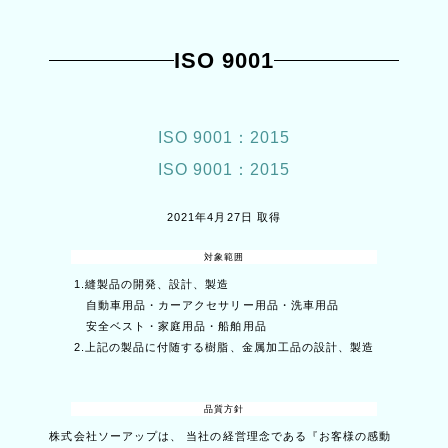
ISO 9001
ISO 9001：2015
ISO 9001：2015
2021年4月27日 取得
対象範囲
1.縫製品の開発、設計、製造
自動車用品・カーアクセサリー用品・洗車用品
安全ベスト・家庭用品・船舶用品
2.上記の製品に付随する樹脂、金属加工品の設計、製造
品質方針
株式会社ソーアップは、 当社の経営理念である『お客様の感動