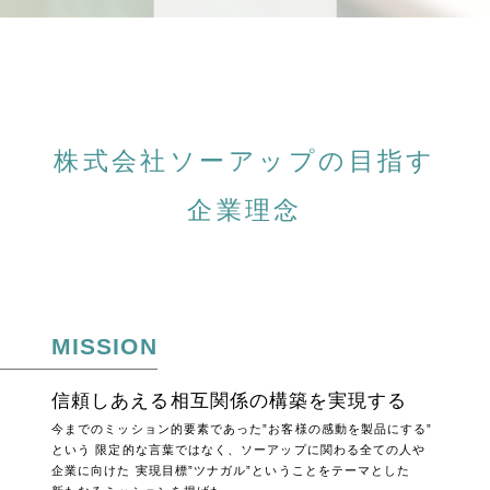
株式会社ソーアップの目指す
企業理念
MISSION
信頼しあえる相互関係の構築を実現する
今までのミッション的要素であった”お客様の感動を製品にする”
という
限定的な言葉ではなく、ソーアップに関わる全ての人や
企業に向けた
実現目標”ツナガル”ということをテーマとした