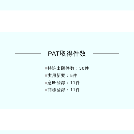
PAT取得件数
■
特許出願件数：30件
■
実用新案：5件
■
意匠登録：11件
■
商標登録：11件