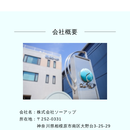
会社概要
会社名
：株式会社ソーアップ
所在地
：〒252-0331
神奈川県相模原市南区大野台3-25-29