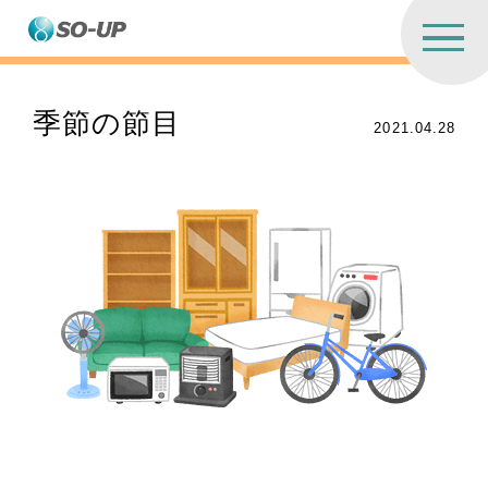
季節の節目
2021.04.28