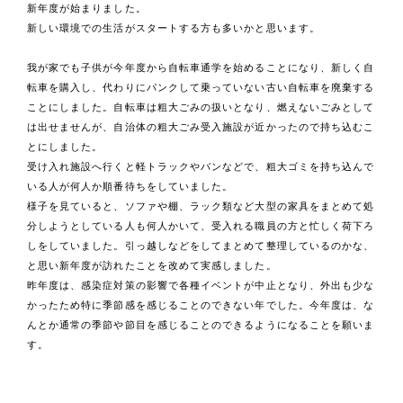
新年度が始まりました。
新しい環境での生活がスタートする方も多いかと思います。
我が家でも子供が今年度から自転車通学を始めることになり、新しく自
転車を購入し、代わりにパンクして乗っていない古い自転車を廃棄する
ことにしました。自転車は粗大ごみの扱いとなり、燃えないごみとして
は出せませんが、自治体の粗大ごみ受入施設が近かったので持ち込むこ
とにしました。
受け入れ施設へ行くと軽トラックやバンなどで、粗大ゴミを持ち込んで
いる人が何人か順番待ちをしていました。
様子を見ていると、ソファや棚、ラック類など大型の家具をまとめて処
分しようとしている人も何人かいて、受入れる職員の方と忙しく荷下ろ
しをしていました。引っ越しなどをしてまとめて整理しているのかな、
と思い新年度が訪れたことを改めて実感しました。
昨年度は、感染症対策の影響で各種イベントが中止となり、外出も少な
かったため特に季節感を感じることのできない年でした。今年度は、な
んとか通常の季節や節目を感じることのできるようになることを願いま
す。