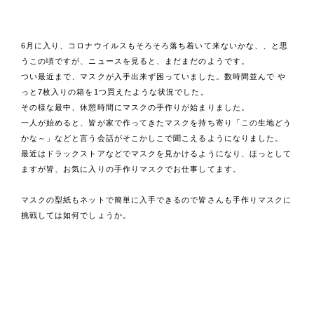
6月に入り、コロナウイルスもそろそろ落ち着いて来ないかな、、と思
うこの頃ですが、ニュースを見ると、まだまだのようです。
つい最近まで、マスクが入手出来ず困っていました。数時間並んで や
っと7枚入りの箱を1つ買えたような状況でした。
その様な最中、休憩時間にマスクの手作りが始まりました。
一人が始めると、皆が家で作ってきたマスクを持ち寄り「この生地どう
かな～」などと言う会話がそこかしこで聞こえるようになりました。
最近はドラックストアなどでマスクを見かけるようになり、ほっとして
ますが皆、お気に入りの手作りマスクでお仕事してます。
マスクの型紙もネットで簡単に入手できるので皆さんも手作りマスクに
挑戦しては如何でしょうか。