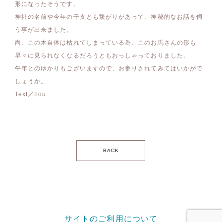
形になったそうです。
神社の名前や今年の干支とも繋がりがあって、神秘的なお話を伺
う事が出来ました。
尚、この木自体は枯れてしまっている為、このお馬さんの形も
早々に見られなくなるだろうともおっしゃっておりました。
午年とのゆかりもございますので、お参りされてみてはいかがで
しょうか。
Text／Itou
BACK
サイトのご利用について