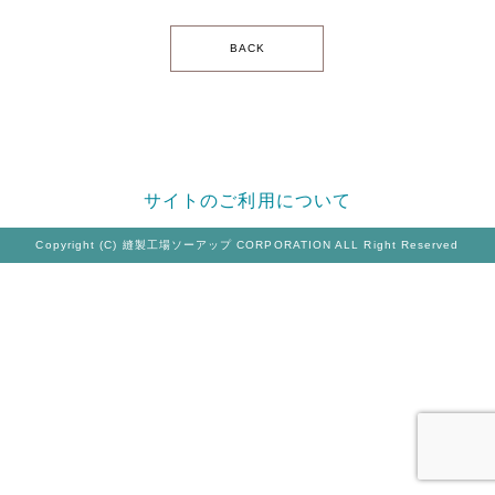
BACK
サイトのご利用について
Copyright (C) 縫製工場ソーアップ CORPORATION ALL Right Reserved